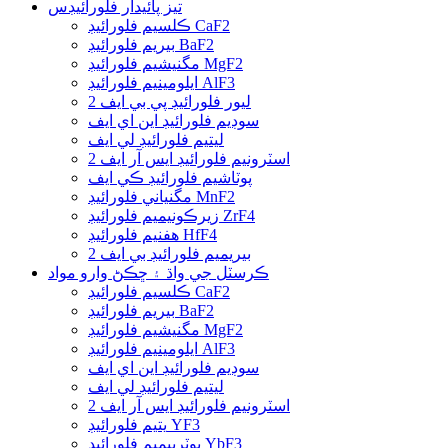
تيز پائيدار فلورائيڊس
ڪلسيم فلورائيڊ CaF2
بيريم فلورائيڊ BaF2
مگنيشيم فلورائيڊ MgF2
ايلومينيم فلورائيڊ AlF3
ليور فلورائيڊ پي بي ايف 2
سوڊيم فلورائيڊ اين اي ايف
ليتيم فلورائيڊ لي ايف
اسٽرونيم فلورائيڊ ايس آر ايف 2
پوٽاشيم فلورائيڊ ڪي ايف
مگنياني فلورائيڊ MnF2
زيرڪونيميم فلورائيڊ ZrF4
هفنيم فلورائيڊ HfF4
بيريميم فلورائيڊ بي ايف 2
ڪرسٽل جي واڌ ۽ ڇڪڻ وارو مواد
ڪلسيم فلورائيڊ CaF2
بيريم فلورائيڊ BaF2
مگنيشيم فلورائيڊ MgF2
ايلومينيم فلورائيڊ AlF3
سوڊيم فلورائيڊ اين اي ايف
ليتيم فلورائيڊ لي ايف
اسٽرونيم فلورائيڊ ايس آر ايف 2
يتيم فلورائيڊ YF3
يوٽربيميم فلورائيڊ YbF3